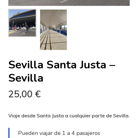
Sevilla Santa Justa –
Sevilla
25,00
€
Viaje desde Santa Justa a cualquier parte de Sevilla.
Pueden viajar de 1 a 4 pasajeros