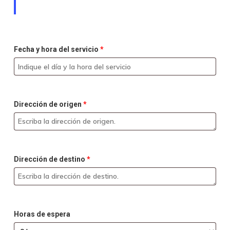
Fecha y hora del servicio
*
Dirección de origen
*
Dirección de destino
*
Horas de espera